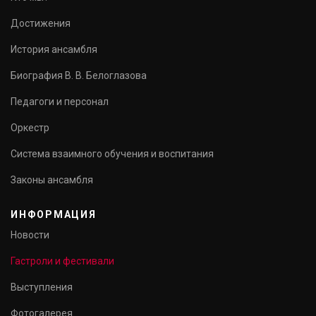
Достижения
История ансамбля
Биография В. В. Белоглазова
Педагоги и персонал
Оркестр
Система взаимного обучения и воспитания
Законы ансамбля
ИНФОРМАЦИЯ
Новости
Гастроли и фестивали
Выступления
Фотогалерея