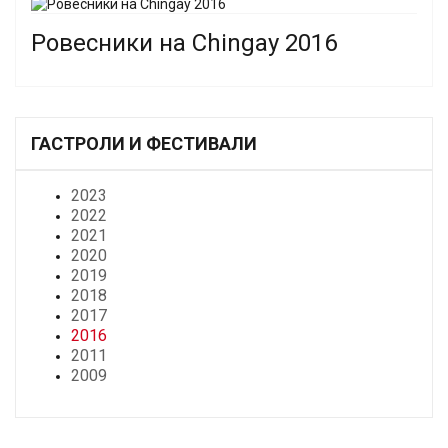
Ровесники на Chingay 2016
ГАСТРОЛИ И ФЕСТИВАЛИ
2023
2022
2021
2020
2019
2018
2017
2016
2011
2009