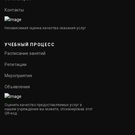
Контакты
Независимая оценка качества оказания услуг
УЧЕБНЫЙ ПРОЦЕСС
Расписание занятий
Репетиции
Мероприятия
Объявления
Оценить качество предоставляемых услуг в
нашем учреждении вы можете, отсканировав этот
QR-код